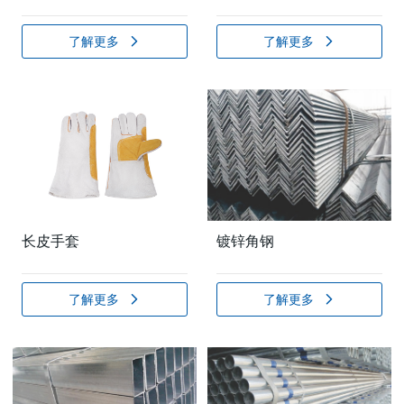
了解更多
了解更多
长皮手套
镀锌角钢
了解更多
了解更多