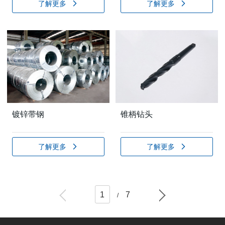
了解更多
了解更多
镀锌带钢
锥柄钻头
了解更多
了解更多
1
7
/