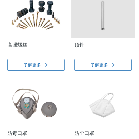
高强螺丝
顶针
了解更多
了解更多
防毒口罩
防尘口罩