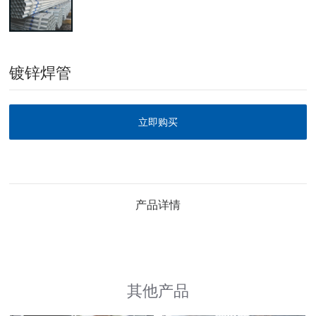
镀锌焊管
立即购买
产品详情
其他产品