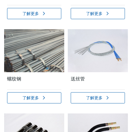
了解更多
了解更多
螺纹钢
送丝管
了解更多
了解更多