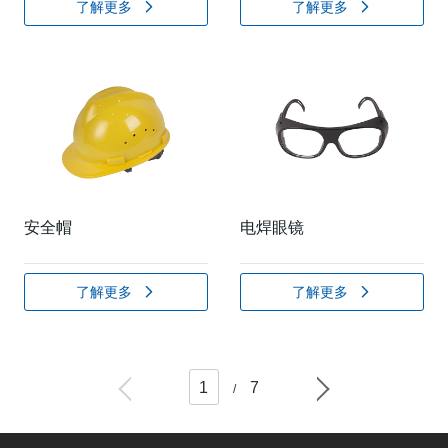
了解更多
了解更多
安全帽
电焊眼镜
了解更多
了解更多
1
7
/