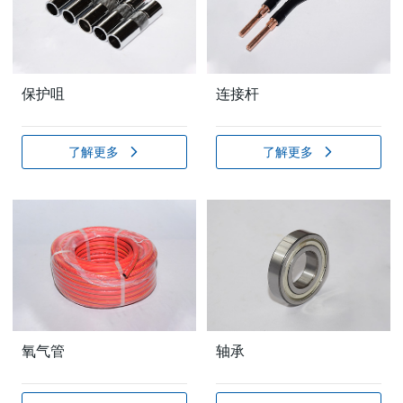
保护咀
连接杆
了解更多
了解更多
氧气管
轴承