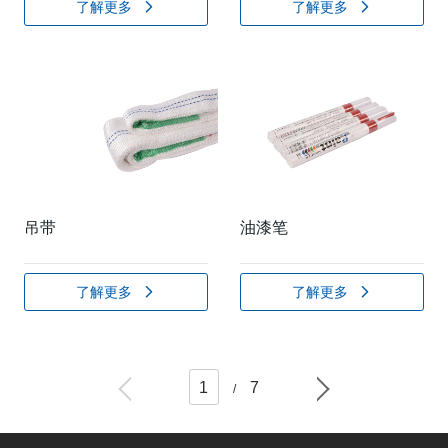
了解更多
了解更多
吊带
油漆笔
了解更多
了解更多
1
7
/