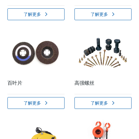
了解更多
了解更多
百叶片
高强螺丝
了解更多
了解更多