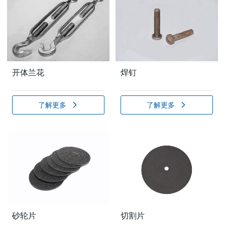
开体兰花
焊钉
了解更多
了解更多
砂轮片
切割片