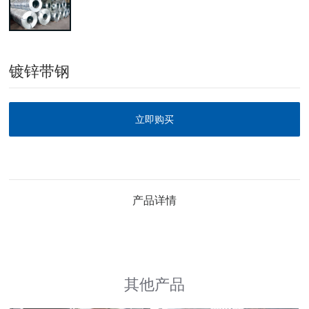
镀锌带钢
立即购买
产品详情
其他产品