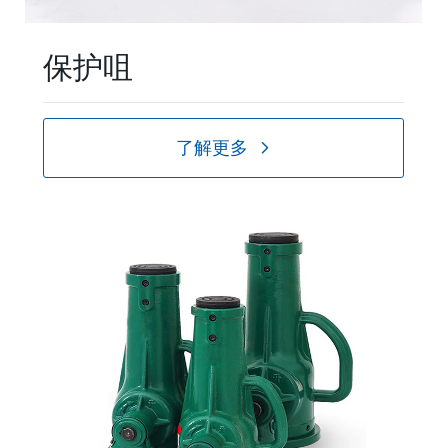
保护咀
了解更多