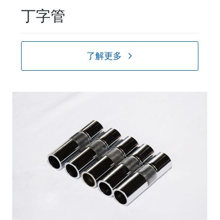
丁字管
了解更多