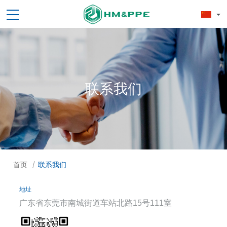
联系我们
首页
联系我们
/
地址
广东省东莞市南城街道车站北路15号111室