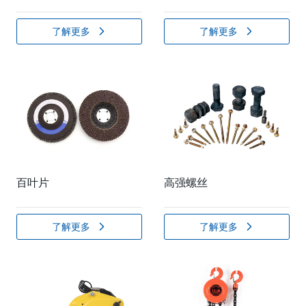
了解更多
了解更多
百叶片
高强螺丝
了解更多
了解更多