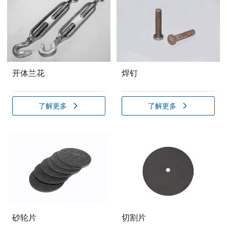
开体兰花
焊钉
了解更多
了解更多
砂轮片
切割片