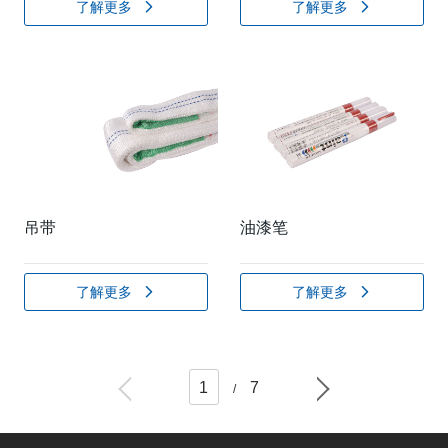
了解更多
了解更多
吊带
油漆笔
了解更多
了解更多
1
7
/