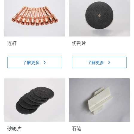
连杆
切割片
了解更多
了解更多
砂轮片
石笔