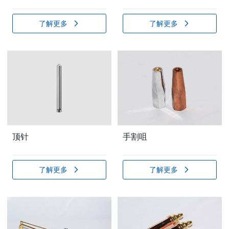
了解更多
了解更多
顶针
手割咀
了解更多
了解更多