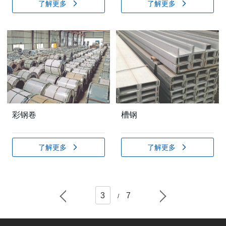
了解更多
了解更多
彩钢卷
槽钢
了解更多
了解更多
3
7
/