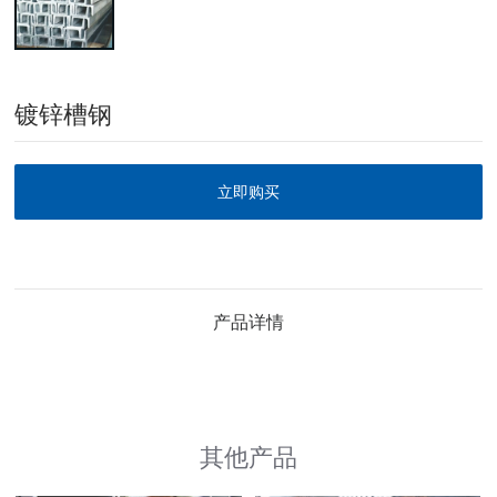
镀锌槽钢
立即购买
产品详情
其他产品