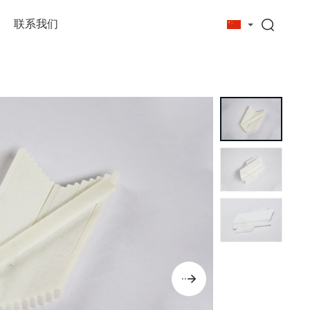
联系我们
料
测量计量工具
切割器械及器材
紧固件