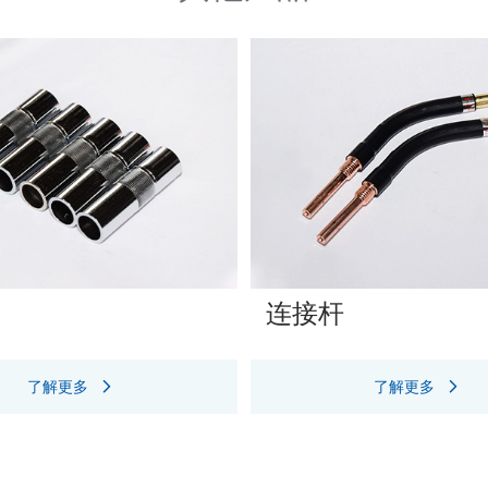
连接杆
了解更多
了解更多