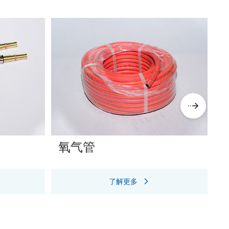
氧气管
了解更多