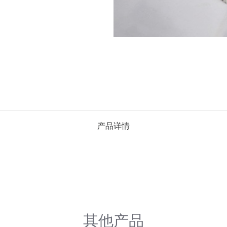
产品详情
其他产品