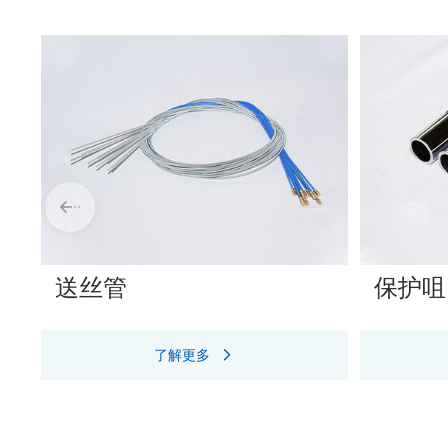
送丝管
保护咀
了解更多