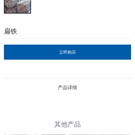
扁铁
立即购买
产品详情
其他产品