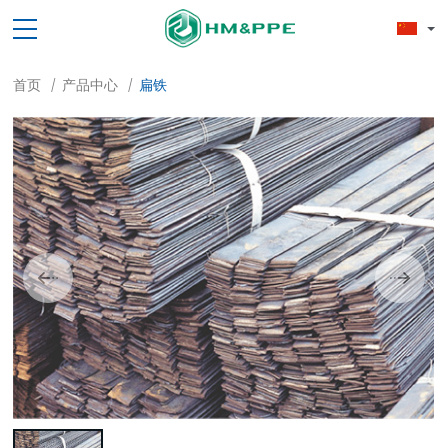
首页
产品中心
扁铁
/
/