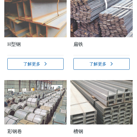
H型钢
扁铁
了解更多
了解更多
彩钢卷
槽钢