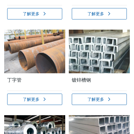
了解更多
了解更多
丁字管
镀锌槽钢
了解更多
了解更多