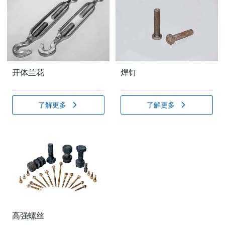
开体兰花
焊钉
了解更多
了解更多
高强螺丝