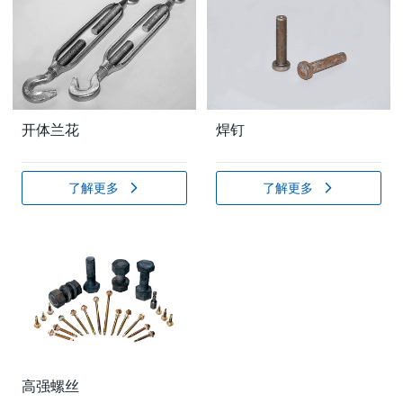
开体兰花
焊钉
了解更多
了解更多
高强螺丝