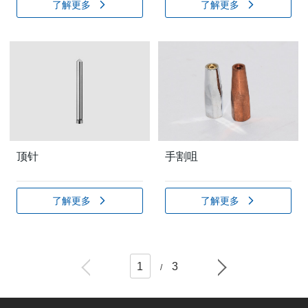
了解更多
了解更多
顶针
手割咀
了解更多
了解更多
1
3
/