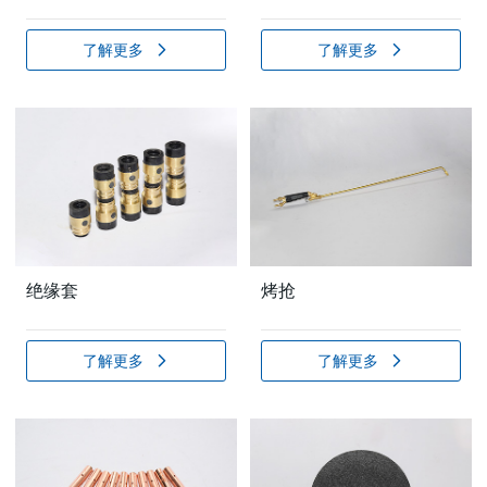
了解更多
了解更多
绝缘套
烤抢
了解更多
了解更多