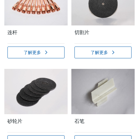
连杆
切割片
了解更多
了解更多
砂轮片
石笔