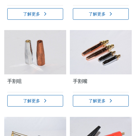
了解更多
了解更多
手割咀
手割嘴
了解更多
了解更多