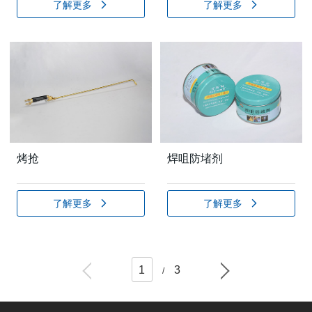
了解更多
了解更多
烤抢
焊咀防堵剂
了解更多
了解更多
1
3
/