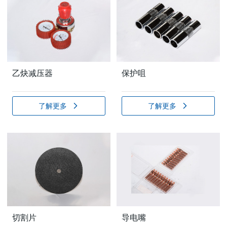
乙炔减压器
保护咀
了解更多
了解更多
切割片
导电嘴