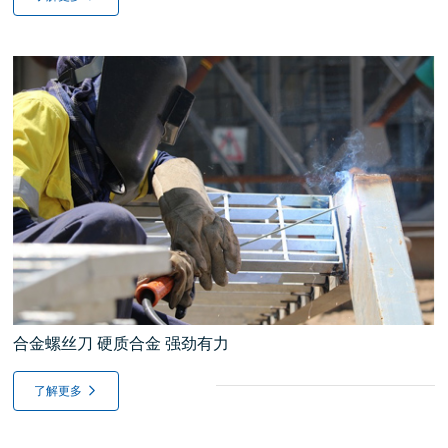
合金螺丝刀 硬质合金 强劲有力
了解更多