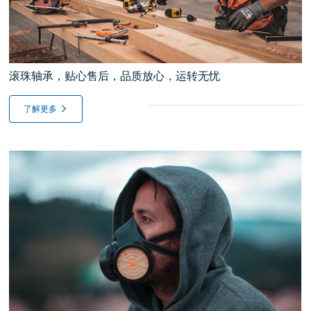
滚珠轴承，贴心售后，品质放心，运转无忧
了解更多