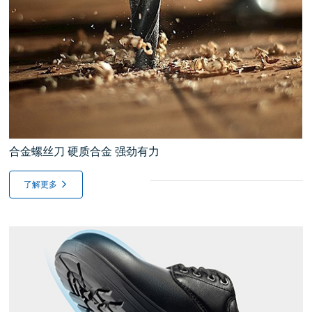
合金螺丝刀 硬质合金 强劲有力
了解更多