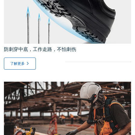
防刺穿中底，工作走路，不怕刺伤
了解更多