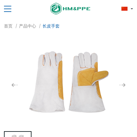
首页
产品中心
长皮手套
/
/