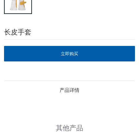
长皮手套
立即购买
产品详情
其他产品