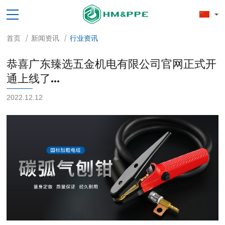
首页
新闻资讯
行业资讯
/
/
恭喜广东臻选五金机电有限公司官网正式开
通上线了...
2022.12.12